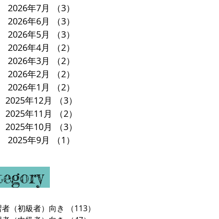
2026年7月
（3）
3件の記事
2026年6月
（3）
3件の記事
2026年5月
（3）
3件の記事
2026年4月
（2）
2件の記事
2026年3月
（2）
2件の記事
2026年2月
（2）
2件の記事
2026年1月
（2）
2件の記事
2025年12月
（3）
3件の記事
2025年11月
（2）
2件の記事
2025年10月
（3）
3件の記事
2025年9月
（1）
1件の記事
tegory
習者（初級者）向き
（113）
113件の記事