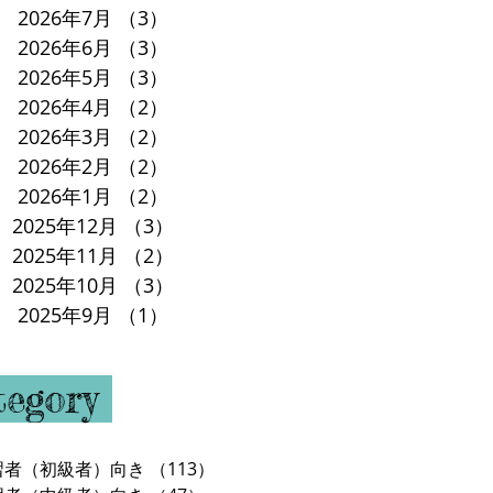
2026年7月
（3）
3件の記事
2026年6月
（3）
3件の記事
2026年5月
（3）
3件の記事
2026年4月
（2）
2件の記事
2026年3月
（2）
2件の記事
2026年2月
（2）
2件の記事
2026年1月
（2）
2件の記事
2025年12月
（3）
3件の記事
2025年11月
（2）
2件の記事
2025年10月
（3）
3件の記事
2025年9月
（1）
1件の記事
tegory
習者（初級者）向き
（113）
113件の記事