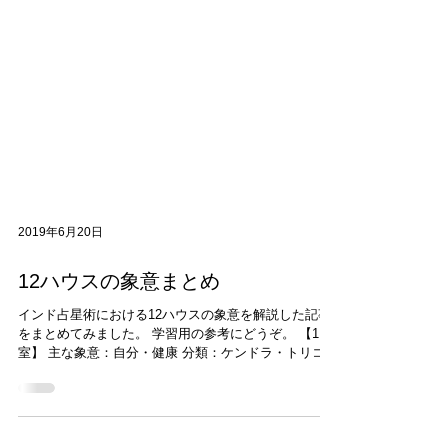
2019年6月20日
12ハウスの象意まとめ