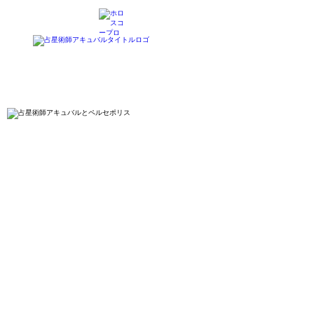
​占星術師アキュバル公式サイト