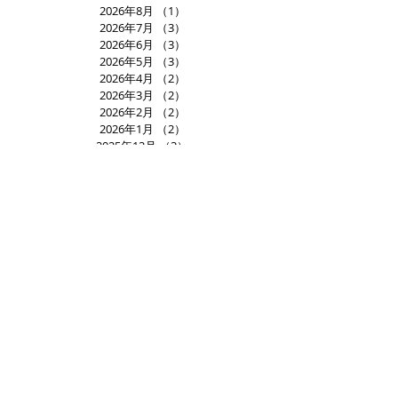
2026年8月
（1）
1件の記事
2026年7月
（3）
3件の記事
2026年6月
（3）
3件の記事
2026年5月
（3）
3件の記事
2026年4月
（2）
2件の記事
2026年3月
（2）
2件の記事
2026年2月
（2）
2件の記事
2026年1月
（2）
2件の記事
2025年12月
（3）
3件の記事
2025年11月
（2）
2件の記事
2025年10月
（3）
3件の記事
2025年9月
（1）
1件の記事
2025年8月
（1）
1件の記事
2025年7月
（4）
4件の記事
2025年6月
（1）
1件の記事
2025年5月
（5）
5件の記事
2025年4月
（3）
3件の記事
2025年3月
（1）
1件の記事
2025年2月
（2）
2件の記事
2025年1月
（2）
2件の記事
2024年12月
（3）
3件の記事
2024年11月
（2）
2件の記事
2024年10月
（3）
3件の記事