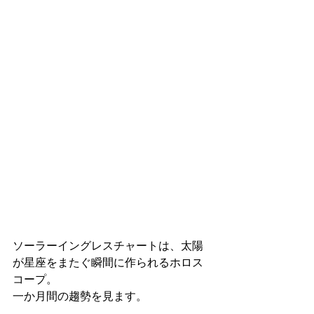
ソーラーイングレスチャートは、太陽
が星座をまたぐ瞬間に作られるホロス
コープ。
一か月間の趨勢を見ます。