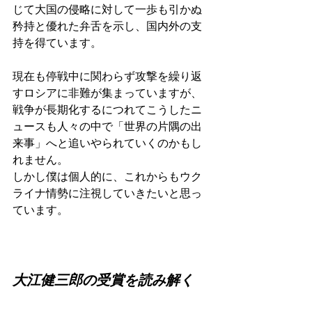
じて大国の侵略に対して一歩も引かぬ
矜持と優れた弁舌を示し、国内外の支
持を得ています。
現在も停戦中に関わらず攻撃を繰り返
すロシアに非難が集まっていますが、
戦争が長期化するにつれてこうしたニ
ュースも人々の中で「世界の片隅の出
来事」へと追いやられていくのかもし
れません。
しかし僕は個人的に、これからもウク
ライナ情勢に注視していきたいと思っ
ています。
大江健三郎の受賞を読み解く