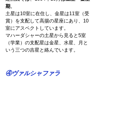
期
。
土星は10室に在住し、金星は11室（受
賞）を支配して高揚の星座にあり、10
室にアスペクトしています。
マハーダシャーの土星から見ると5室
（学業）の支配星は金星、水星、月と
いう三つの吉星と絡んでいます。
④ヴァルシャファラ