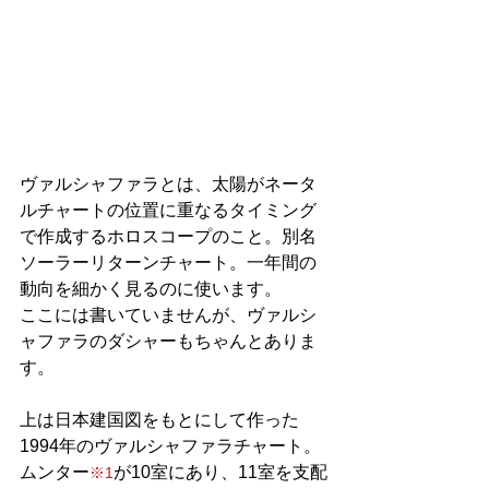
ヴァルシャファラとは、太陽がネータ
ルチャートの位置に重なるタイミング
で作成するホロスコープのこと。別名
ソーラーリターンチャート。一年間の
動向を細かく見るのに使います。
ここには書いていませんが、ヴァルシ
ャファラのダシャーもちゃんとありま
す。
上は日本建国図をもとにして作った
1994年のヴァルシャファラチャート。
ムンター
が10室にあり、11室を支配
※1