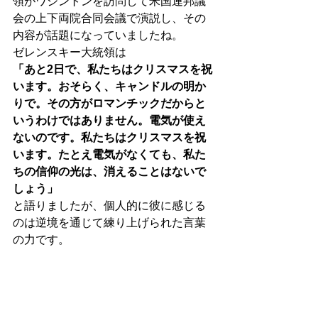
領がワシントンを訪問して米国連邦議
会の上下両院合同会議で演説し、その
内容が話題になっていましたね。
ゼレンスキー大統領は
「あと2日で、私たちはクリスマスを祝
います。おそらく、キャンドルの明か
りで。その方がロマンチックだからと
いうわけではありません。電気が使え
ないのです。私たちはクリスマスを祝
います。たとえ電気がなくても、私た
ちの信仰の光は、消えることはないで
しょう」
と語りましたが、個人的に彼に感じる
のは逆境を通じて練り上げられた言葉
の力です。