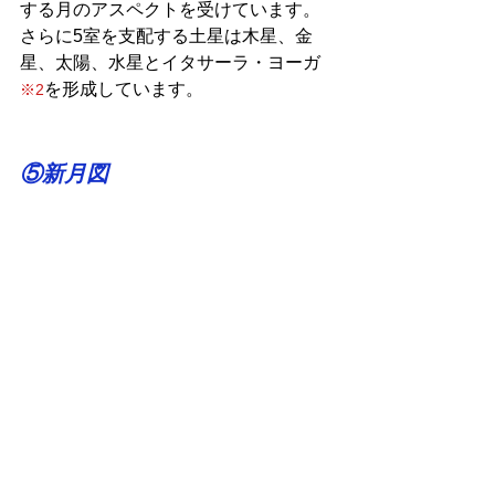
する月のアスペクトを受けています。
さらに5室を支配する土星は木星、金
星、太陽、水星とイタサーラ・ヨーガ
を形成しています。
※2
⑤新月図