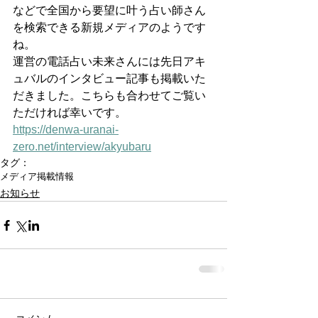
などで全国から要望に叶う占い師さん
を検索できる新規メディアのようです
ね。
運営の電話占い未来さんには先日アキ
ュバルのインタビュー記事も掲載いた
だきました。こちらも合わせてご覧い
ただければ幸いです。
https://denwa-uranai-
zero.net/interview/akyubaru
タグ：
メディア掲載情報
お知らせ