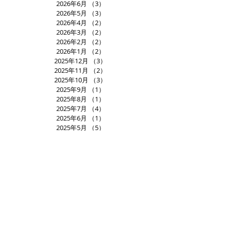
2026年6月
（3）
3件の記事
2026年5月
（3）
3件の記事
2026年4月
（2）
2件の記事
2026年3月
（2）
2件の記事
2026年2月
（2）
2件の記事
2026年1月
（2）
2件の記事
2025年12月
（3）
3件の記事
2025年11月
（2）
2件の記事
2025年10月
（3）
3件の記事
2025年9月
（1）
1件の記事
2025年8月
（1）
1件の記事
2025年7月
（4）
4件の記事
2025年6月
（1）
1件の記事
2025年5月
（5）
5件の記事
2025年4月
（3）
3件の記事
2025年3月
（1）
1件の記事
2025年2月
（2）
2件の記事
2025年1月
（2）
2件の記事
2024年12月
（3）
3件の記事
2024年11月
（2）
2件の記事
2024年10月
（3）
3件の記事
2024年9月
（2）
2件の記事
2024年8月
（2）
2件の記事
2024年7月
（2）
2件の記事