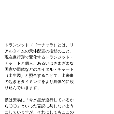
トランジット（ゴーチャラ）とは、リ
アルタイムの天体配置の推移のこと。
現在進行形で変化するトランジット・
チャートと個人、あるいはさまざまな
国家や団体などのネイタル・チャート
（出生図）と照合することで、出来事
の起きるタイミングをより具体的に絞
り込んでいきます。
僕は安易に「今水星が逆行しているか
ら〇〇」といった言説に与しないよう
にしていますが、それにしてもここの