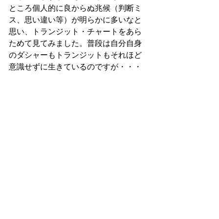
ところ個人的に良からぬ兆候（判断ミ
ス、思い違い等）が明らかに多いなと
思い、トランジット・チャートをあら
ためて見てみました。普段は自分自身
のダシャーもトランジットもそれほど
意識せずに生きているのですが・・・