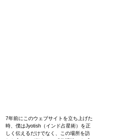
7年前にこのウェブサイトを立ち上げた
時、僕はJyotish（インド占星術）を正
しく伝えるだけでなく、この場所を訪