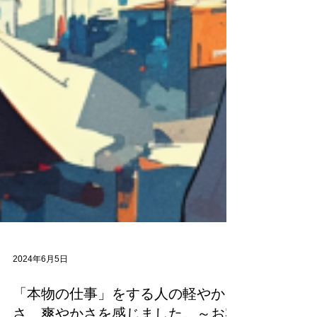
2024年6月5日