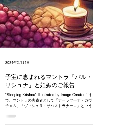
2024年2月14日
子宝に恵まれるマントラ「バル・ク
リシュナ」と妊娠のご報告
"Sleeping Krishna" Illustrated by Image Creator これま