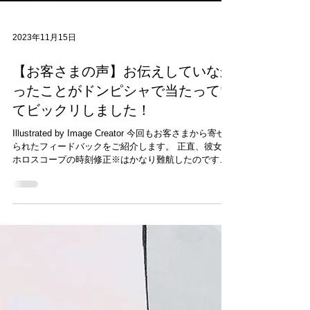
2023年11月15日
【お客さまの声】お伝えしていなか
ったことがドンピシャで当たってい