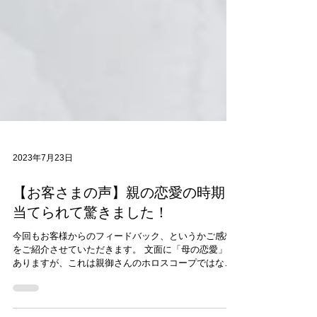
2023年7月23日
【お客さまの声】親の恋愛の時期を
当てられて驚きました！
今回もお客様からのフィードバック、というかご感想
をご紹介させていただきます。 文面に「母の恋愛」と
ありますが、これは親御さんのホロスコープではな
く、ご本人のホロスコープを読んだ結果です。 不思議