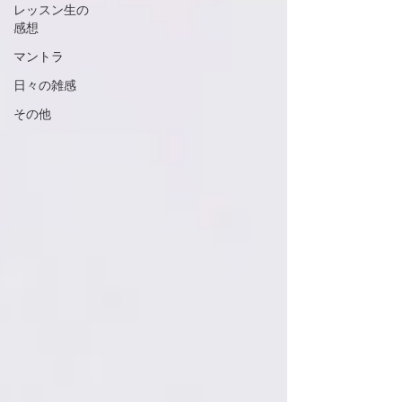
レッスン生の
感想
マントラ
日々の雑感
その他