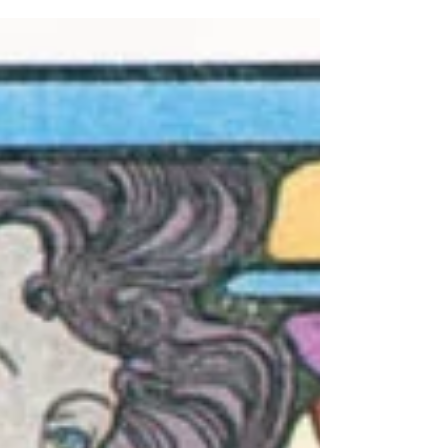
なことにホロスコープには本人の両親や兄弟、さらに
は赤の他人のはずの結婚相手の特徴...