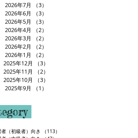
2026年7月
（3）
3件の記事
2026年6月
（3）
3件の記事
2026年5月
（3）
3件の記事
2026年4月
（2）
2件の記事
2026年3月
（2）
2件の記事
2026年2月
（2）
2件の記事
2026年1月
（2）
2件の記事
2025年12月
（3）
3件の記事
2025年11月
（2）
2件の記事
2025年10月
（3）
3件の記事
2025年9月
（1）
1件の記事
tegory
習者（初級者）向き
（113）
113件の記事