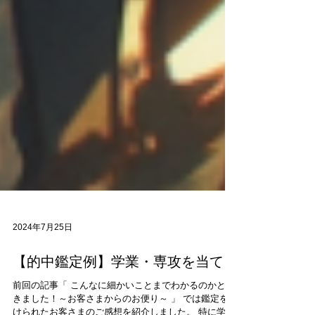
2024年7月25日
【的中鑑定例】学業・専攻を当てる