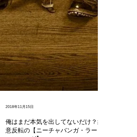
2018年11月15日
俺はまだ本気を出してないだけ？象