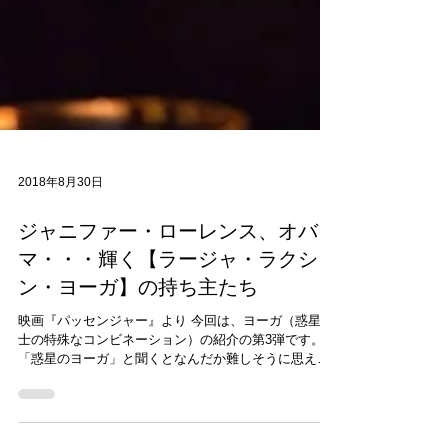
2018年8月30日
ジャニファー・ローレンス、オバ
マ・・・輝く【ラージャ・ラクシャ
ン・ヨーガ】の持ち主たち
映画『パッセンジャー』より 今回は、ヨーガ（惑星同
士の特殊なコンビネーション）の紹介の第3弾です。