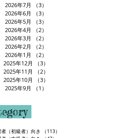
2026年7月
（3）
3件の記事
2026年6月
（3）
3件の記事
2026年5月
（3）
3件の記事
2026年4月
（2）
2件の記事
2026年3月
（2）
2件の記事
2026年2月
（2）
2件の記事
2026年1月
（2）
2件の記事
2025年12月
（3）
3件の記事
2025年11月
（2）
2件の記事
2025年10月
（3）
3件の記事
2025年9月
（1）
1件の記事
tegory
習者（初級者）向き
（113）
113件の記事