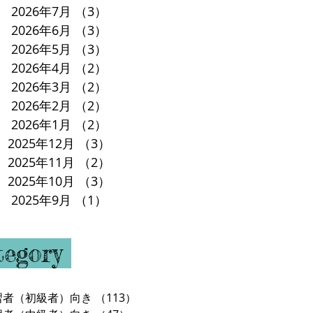
2026年7月
（3）
3件の記事
2026年6月
（3）
3件の記事
2026年5月
（3）
3件の記事
2026年4月
（2）
2件の記事
2026年3月
（2）
2件の記事
2026年2月
（2）
2件の記事
2026年1月
（2）
2件の記事
2025年12月
（3）
3件の記事
2025年11月
（2）
2件の記事
2025年10月
（3）
3件の記事
2025年9月
（1）
1件の記事
tegory
習者（初級者）向き
（113）
113件の記事