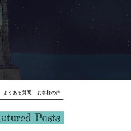
よくある質問
お客様の声
ュバル
autured Posts