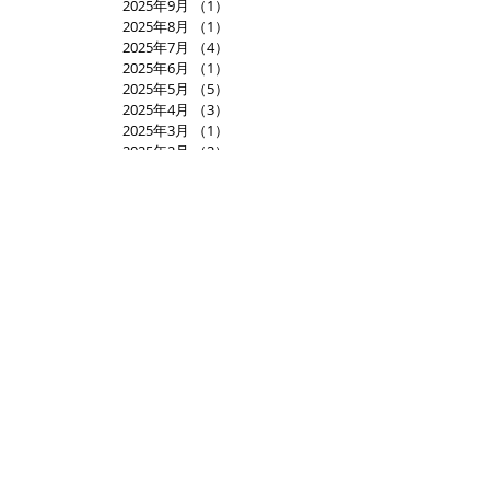
2025年9月
（1）
1件の記事
2025年8月
（1）
1件の記事
2025年7月
（4）
4件の記事
2025年6月
（1）
1件の記事
2025年5月
（5）
5件の記事
2025年4月
（3）
3件の記事
2025年3月
（1）
1件の記事
2025年2月
（2）
2件の記事
2025年1月
（2）
2件の記事
2024年12月
（3）
3件の記事
2024年11月
（2）
2件の記事
2024年10月
（3）
3件の記事
2024年9月
（2）
2件の記事
2024年8月
（2）
2件の記事
2024年7月
（2）
2件の記事
2024年6月
（3）
3件の記事
2024年5月
（6）
6件の記事
2024年4月
（1）
1件の記事
2024年3月
（4）
4件の記事
2024年2月
（1）
1件の記事
2024年1月
（3）
3件の記事
2023年12月
（2）
2件の記事
2023年11月
（3）
3件の記事
2023年10月
（4）
4件の記事