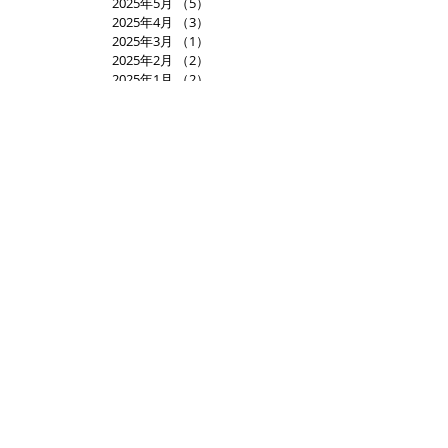
2025年5月
（5）
5件の記事
2025年4月
（3）
3件の記事
2025年3月
（1）
1件の記事
2025年2月
（2）
2件の記事
2025年1月
（2）
2件の記事
2024年12月
（3）
3件の記事
2024年11月
（2）
2件の記事
2024年10月
（3）
3件の記事
2024年9月
（2）
2件の記事
2024年8月
（2）
2件の記事
2024年7月
（2）
2件の記事
2024年6月
（3）
3件の記事
2024年5月
（6）
6件の記事
2024年4月
（1）
1件の記事
2024年3月
（4）
4件の記事
2024年2月
（1）
1件の記事
2024年1月
（3）
3件の記事
2023年12月
（2）
2件の記事
2023年11月
（3）
3件の記事
2023年10月
（4）
4件の記事
2023年9月
（2）
2件の記事
2023年8月
（2）
2件の記事
2023年7月
（2）
2件の記事
2023年6月
（1）
1件の記事