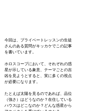
今回は、プライベートレッスンの生徒
さんのある質問がキッカケでこの記事
を書いています。
ホロスコープにおいて、それぞれの惑
星が示している象意、テーマごとの吉
凶を見ようとすると、実に多くの視点
が必要になります。
たとえば太陽を見るのであれば、品位
（強さ）はどうなのか？在住している
ハウスはどこなのか？どんな惑星
から