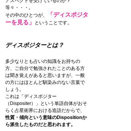
アスペクトを受けているのか？
等々・・・。
「ディスポジタ
その中のひとつが、
ーを見る」
ということです。
ディスポジターとは？
多少なりとも占いの知識をお持ちの
方、ご自分で勉強されたことのある方
は聞き覚えがあると思いますが、一般
の方にはほとんど馴染みのない言葉で
しょう。
これは「ディスポジター
（Dispositer）」という単語自体がおそ
らく占星術界における造語だからで、
性質・傾向という意味のDispositionか
ら派生したものだと思われます。