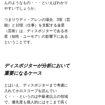
んのようなもの・・・といえばわかり
やすいでしょうか。
つまりウディ・アレンの場合、3室（芸
能）と10室（仕事）を支配する金星
（芸術）は、ディスポジターである水
星（知性・ユーモア）の影響下にある
ということです。
ディスポジターが分析において
重要になるケース
とはいえ、ディスポジターまで考慮に
入れてホロスコープを読んでい
く・・・というのは中級者以上の領域
で、優先度も個人的にはそこまで高く