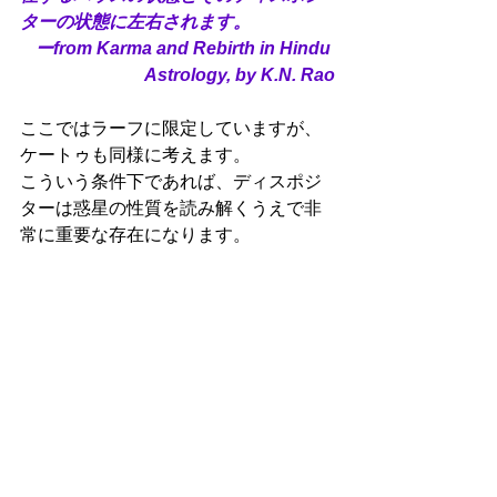
ターの状態に左右されます。
ーfrom Karma and Rebirth in Hindu 
Astrology, by K.N. Rao
ここではラーフに限定していますが、
ケートゥも同様に考えます。
こういう条件下であれば、ディスポジ
ターは惑星の性質を読み解くうえで非
常に重要な存在になります。