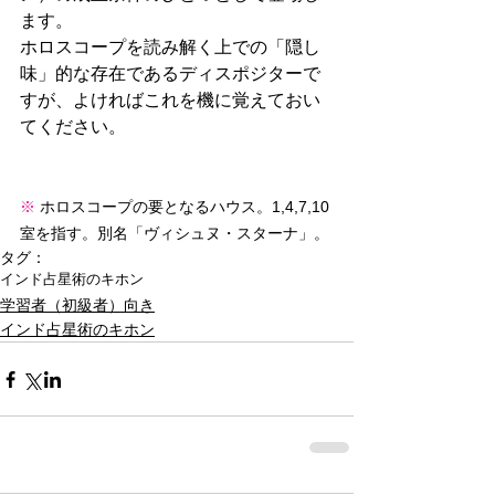
ます。
ホロスコープを読み解く上での「隠し
味」的な存在であるディスポジターで
すが、よければこれを機に覚えておい
てください。
※ 
ホロスコープの要となるハウス。1,4,7,10
室を指す。別名「ヴィシュヌ・スターナ」。
タグ：
インド占星術のキホン
学習者（初級者）向き
インド占星術のキホン