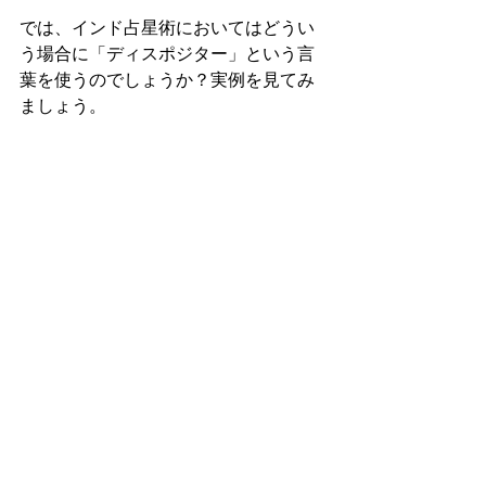
では、インド占星術においてはどうい
う場合に「ディスポジター」という言
葉を使うのでしょうか？実例を見てみ
ましょう。