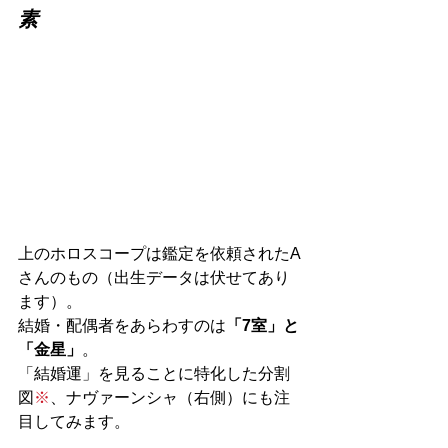
素
上のホロスコープは鑑定を依頼されたA
さんのもの（出生データは伏せてあり
ます）。
結婚・配偶者をあらわすのは
「7室」と
「金星」
。
「結婚運」を見ることに特化した分割
図
※
、ナヴァーンシャ（右側）にも注
目してみます。