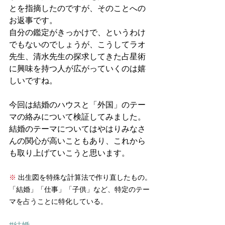
とを指摘したのですが、そのことへの
お返事です。
自分の鑑定がきっかけで、というわけ
でもないのでしょうが、こうしてラオ
先生、清水先生の探求してきた占星術
に興味を持つ人が広がっていくのは嬉
しいですね。
今回は結婚のハウスと「外国」のテー
マの絡みについて検証してみました。
結婚のテーマについてはやはりみなさ
んの関心が高いこともあり、これから
も取り上げていこうと思います。
※ 
出生図を特殊な計算法で作り直したもの。
「結婚」「仕事」「子供」など、特定のテー
マを占うことに特化している。