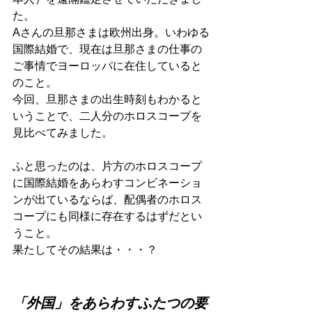
た。
Aさんの旦那さまは欧州出身。いわゆる
国際結婚で、現在は旦那さまの仕事の
ご事情でヨーロッパに在住していると
のこと。
今回、旦那さまの出生時刻もわかると
いうことで、二人分のホロスコープを
見比べてみました。
ふと思ったのは、片方のホロスコープ
に国際結婚をあらわすコンビネーショ
ンが出ているならば、配偶者のホロス
コープにも同様に存在するはずだとい
うこと。
果たしてその結果は・・・？
「外国」をあらわすふたつの要