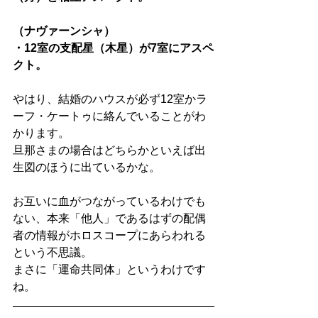
（ナヴァーンシャ）
・12室の支配星（木星）が7室にアスペ
クト。
やはり、結婚のハウスが必ず12室かラ
ーフ・ケートゥに絡んでいることがわ
かります。
旦那さまの場合はどちらかといえば出
生図のほうに出ているかな。
お互いに血がつながっているわけでも
ない、本来「他人」であるはずの配偶
者の情報がホロスコープにあらわれる
という不思議。
まさに「運命共同体」というわけです
ね。