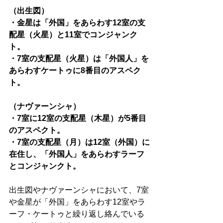
（出生図）
・金星は「外国」をあらわす12室の支
配星（火星）と11室でコンジャンク
ト。
・7室の支配星（火星）は「外国人」を
あらわすケートゥに8番目のアスペク
ト。
（ナヴァーンシャ）
・7室に12室の支配星（木星）が5番目
のアスペクト。
・7室の支配星（月）は12室（外国）に
在住し、「外国人」をあらわすラーフ
とコンジャンクト。
出生図やナヴァーンシャにおいて、7室
や金星が「外国」をあらわす12室やラ
ーフ・ケートゥと繰り返し絡んでいる