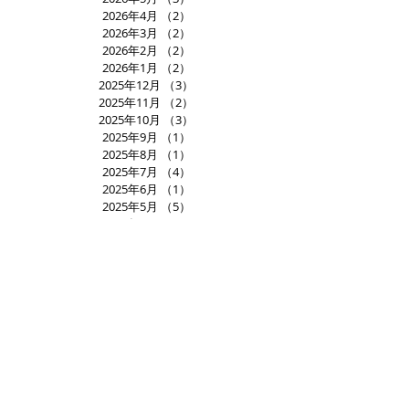
2026年4月
（2）
2件の記事
2026年3月
（2）
2件の記事
2026年2月
（2）
2件の記事
2026年1月
（2）
2件の記事
2025年12月
（3）
3件の記事
2025年11月
（2）
2件の記事
2025年10月
（3）
3件の記事
2025年9月
（1）
1件の記事
2025年8月
（1）
1件の記事
2025年7月
（4）
4件の記事
2025年6月
（1）
1件の記事
2025年5月
（5）
5件の記事
2025年4月
（3）
3件の記事
2025年3月
（1）
1件の記事
2025年2月
（2）
2件の記事
2025年1月
（2）
2件の記事
2024年12月
（3）
3件の記事
2024年11月
（2）
2件の記事
2024年10月
（3）
3件の記事
2024年9月
（2）
2件の記事
2024年8月
（2）
2件の記事
2024年7月
（2）
2件の記事
2024年6月
（3）
3件の記事