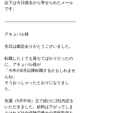
以下は今日彼女から寄せられたメール
です。
アキュバル様 
先日は鑑定ありがとうございました。
転職したくても落ちてばかりだったの
に、アキュバル様が
「今年の6月以降転職するかもしれませ
んね」
そうおっしゃったとおりになりまし
た。
先週（5月中旬）立て続けに2社内定を
いただきました。給料は下がってしま
うけれど社会保険労務士の資格取得を