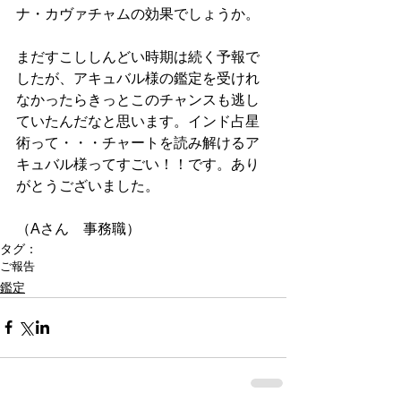
ナ・カヴァチャムの効果でしょうか。
まだすこししんどい時期は続く予報で
したが、アキュバル様の鑑定を受けれ
なかったらきっとこのチャンスも逃し
ていたんだなと思います。インド占星
術って・・・チャートを読み解けるア
キュバル様ってすごい！！です。あり
がとうございました。
（Aさん　事務職）
タグ：
ご報告
鑑定