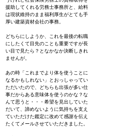
援助してくれる労務士事務所と、給料
は現状維持のまま福利厚生がとても手
厚い建築資材会社の事務。
どちらにしようか、これを最後の転職
にしたくて目先のことも重要ですが長
い目で見たら？となかなか決断しきれ
ませんが。
あの時「これまでより体を使うことに
なるかもしれない」とおっしゃってい
ただいたので、どちらも出張が多い仕
事だからある意味体を使うのかな？な
んて思うと・・・希望を見出していた
だいて、諦めないように気持ちを支え
ていただけた鑑定に改めて感謝を伝え
たくてメールさせていただきました。