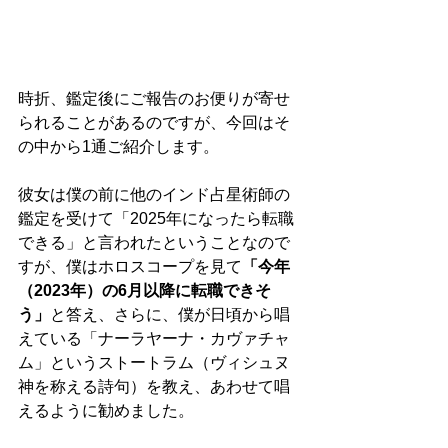
時折、鑑定後にご報告のお便りが寄せ
られることがあるのですが、今回はそ
の中から1通ご紹介します。
彼女は僕の前に他のインド占星術師の
鑑定を受けて「2025年になったら転職
できる」と言われたということなので
すが、僕はホロスコープを見て
「今年
（2023年）の6月以降に転職できそ
う」
と答え、さらに、僕が日頃から唱
えている「ナーラヤーナ・カヴァチャ
ム」というストートラム（ヴィシュヌ
神を称える詩句）を教え、あわせて唱
えるように勧めました。