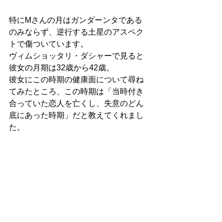
特にMさんの月はガンダーンタである
のみならず、逆行する土星のアスペク
トで傷ついています。
ヴィムショッタリ・ダシャーで見ると
彼女の月期は32歳から42歳。
彼女にこの時期の健康面について尋ね
てみたところ、この時期は「当時付き
合っていた恋人を亡くし、失意のどん
底にあった時期」だと教えてくれまし
た。