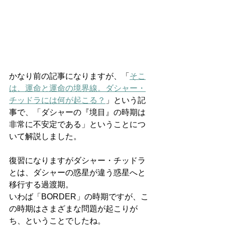
かなり前の記事になりますが、「
そこ
は、運命と運命の境界線。ダシャー・
チッドラには何が起こる？
」という記
事で、「ダシャーの『境目』の時期は
非常に不安定である」ということにつ
いて解説しました。
復習になりますがダシャー・チッドラ
とは、ダシャーの惑星が違う惑星へと
移行する過渡期。
いわば「BORDER」の時期ですが、こ
の時期はさまざまな問題が起こりが
ち、ということでしたね。