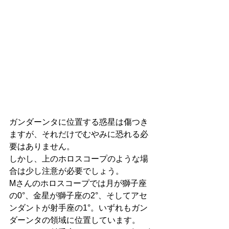
ガンダーンタに位置する惑星は傷つき
ますが、それだけでむやみに恐れる必
要はありません。
しかし、上のホロスコープのような場
合は少し注意が必要でしょう。
Mさんのホロスコープでは月が獅子座
の0°、金星が獅子座の2°、そしてアセ
ンダントが射手座の1°。いずれもガン
ダーンタの領域に位置しています。