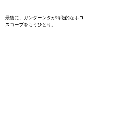
最後に、ガンダーンタが特徴的なホロ
スコープをもうひとり。