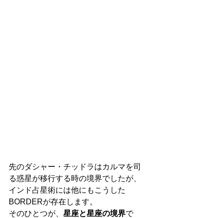
先のダシャー・チッドラはカルマを司
る惑星が移行する時の境界でしたが、
インド占星術には他にもこうした
BORDERが存在します。
そのひとつが、
星座と星座の境界
で