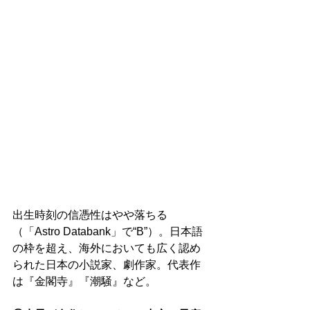
出生時刻の信憑性はやや落ちる
（「Astro Databank」で“B”）。日本語
の枠を超え、海外においても広く認め
られた日本の小説家、劇作家。代表作
は『金閣寺』『潮騒』など。