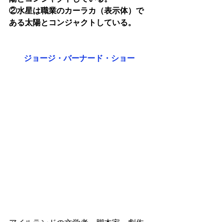
②水星は職業のカーラカ（表示体）で
ある太陽とコンジャクトしている。
ジョージ・バーナード・ショー