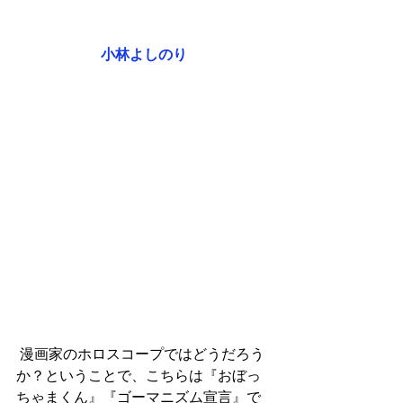
小林よしのり
 漫画家のホロスコープではどうだろう
か？ということで、こちらは『おぼっ
ちゃまくん』『ゴーマニズム宣言』で