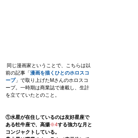
 同じ漫画家ということで、こちらは以
前の記事「
漫画を描くひとのホロスコ
ープ
」で取り上げたMさんのホロスコ
ープ。一時期は商業誌で連載し、生計
を立てていたとのこと。
①水星が在住しているのは友好星座で
ある牡牛座で、高揚
※4
する強力な月と
コンジャクトしている。