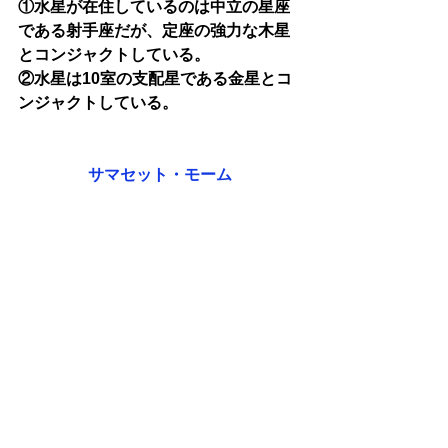
①水星が在住しているのは中立の星座
である射手座だが、定座の強力な木星
とコンジャクトしている。
②水星は10室の支配星である金星とコ
ンジャクトしている。
サマセット・モーム