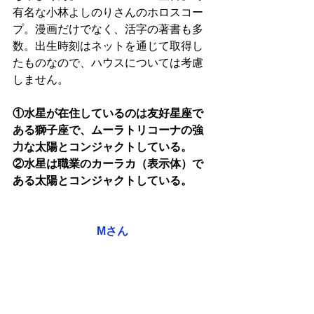
有名な小林よしのりさんのホロスコー
プ。漫画だけでなく、活字の著書も多
数。出生時刻はネットを通じて取得し
たものなので、ハウスについては考慮
しません。
①水星が在住しているのは友好星座で
ある獅子座で、ムーラトリコーナの強
力な太陽とコンジャクトしている。
②水星は職業のカーラカ（表示体）で
ある太陽とコンジャクトしている。
Mさん