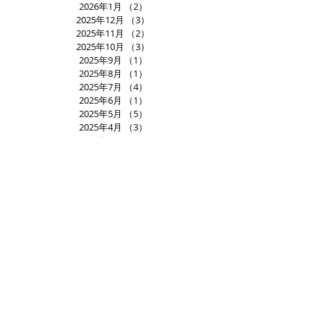
2026年1月
（2）
2件の記事
2025年12月
（3）
3件の記事
2025年11月
（2）
2件の記事
2025年10月
（3）
3件の記事
2025年9月
（1）
1件の記事
2025年8月
（1）
1件の記事
2025年7月
（4）
4件の記事
2025年6月
（1）
1件の記事
2025年5月
（5）
5件の記事
2025年4月
（3）
3件の記事
2025年3月
（1）
1件の記事
2025年2月
（2）
2件の記事
2025年1月
（2）
2件の記事
2024年12月
（3）
3件の記事
2024年11月
（2）
2件の記事
2024年10月
（3）
3件の記事
2024年9月
（2）
2件の記事
2024年8月
（2）
2件の記事
2024年7月
（2）
2件の記事
2024年6月
（3）
3件の記事
2024年5月
（6）
6件の記事
2024年4月
（1）
1件の記事
2024年3月
（4）
4件の記事
2024年2月
（1）
1件の記事