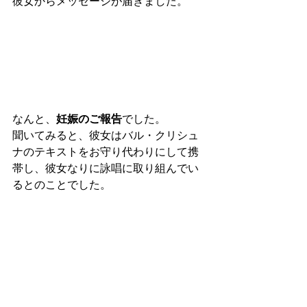
彼女からメッセージが届きました。
なんと、
妊娠のご報告
でした。
聞いてみると、彼女はバル・クリシュ
ナのテキストをお守り代わりにして携
帯し、彼女なりに詠唱に取り組んでい
るとのことでした。