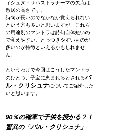
ィシュヌ・サハストラナーマの欠点は
敷居の高さです。
詩句が長いのでなかなか覚えられない
という方も多いと思いますが、これら
の用途別のマントラは詩句自体短いの
で覚えやすい、とっつきやすいものが
多いのが特徴といえるかもしれませ
ん。
というわけで今回はこうしたマントラ
バ
のひとつ、子宝に恵まれるとされる
ル・クリシュナ
についてご紹介した
いと思います。
90％の確率で子供を授かる？！
驚異の「バル・クリシュナ」