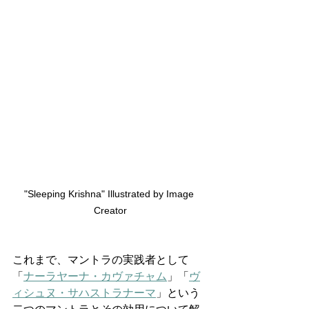
"Sleeping Krishna" Illustrated by Image 
Creator
これまで、マントラの実践者として
「
ナーラヤーナ・カヴァチャム
」「
ヴ
ィシュヌ・サハストラナーマ
」という