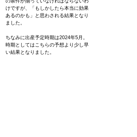
の条件が揃っていなければならないわ
けですが、「もしかしたら本当に効果
あるのかも」と思わされる結果となり
ました。
ちなみに出産予定時期は2024年5月。
時期としてはこちらの予想より少し早
い結果となりました。