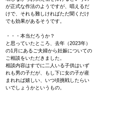
が正式な作法のようですが、唱えるだ
けで、それも難しければただ聞くだけ
でも効果があるそうです。
・・・本当だろうか？
と思っていたところ、去年（2023年）
の1月にあるご夫婦から妊娠についての
ご相談をいただきました。
相談内容はすでに二人いる子供はいず
れも男の子だが、もし下に女の子が産
まれれば嬉しい、いつ頃挑戦したらい
いでしょうかというもの。