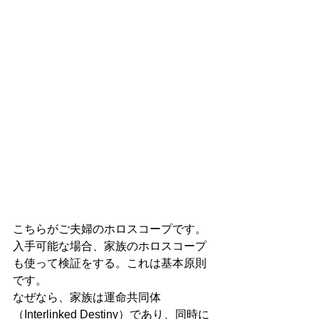
こちらがご夫婦のホロスコープです。
入手可能な場合、家族のホロスコープ
も使って検証をする。これは基本原則
です。
なぜなら、家族は運命共同体
（Interlinked Destiny）であり、同時に