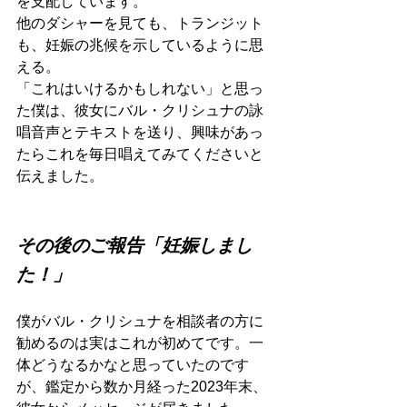
を支配しています。
他のダシャーを見ても、トランジット
も、妊娠の兆候を示しているように思
える。
「これはいけるかもしれない」と思っ
た僕は、彼女にバル・クリシュナの詠
唱音声とテキストを送り、興味があっ
たらこれを毎日唱えてみてくださいと
伝えました。
その後のご報告「妊娠しまし
た！」
僕がバル・クリシュナを相談者の方に
勧めるのは実はこれが初めてです。一
体どうなるかなと思っていたのです
が、鑑定から数か月経った2023年末、