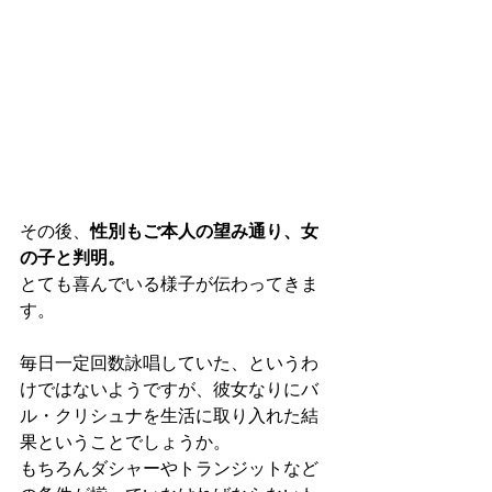
その後、
性別もご本人の望み通り、女
の子と判明。
とても喜んでいる様子が伝わってきま
す。
毎日一定回数詠唱していた、というわ
けではないようですが、彼女なりにバ
ル・クリシュナを生活に取り入れた結
果ということでしょうか。
もちろんダシャーやトランジットなど