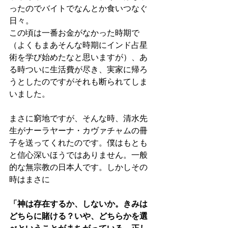
ったのでバイトでなんとか食いつなぐ
日々。
この頃は一番お金がなかった時期で
（よくもまあそんな時期にインド占星
術を学び始めたなと思いますが）、あ
る時ついに生活費が尽き、実家に帰ろ
うとしたのですがそれも断られてしま
いました。
まさに窮地ですが、そんな時、清水先
生がナーラヤーナ・カヴァチャムの冊
子を送ってくれたのです。僕はもとも
と信心深いほうではありません。一般
的な無宗教の日本人です。しかしその
時はまさに
「神は存在するか、しないか。きみは
どちらに賭ける？いや、どちらかを選