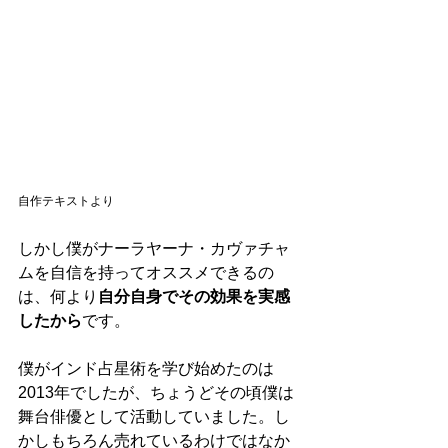
自作テキストより
しかし僕がナーラヤーナ・カヴァチャ
ムを自信を持ってオススメできるの
は、何より
自分自身でその効果を実感
したから
です。
僕がインド占星術を学び始めたのは
2013年でしたが、ちょうどその頃僕は
舞台俳優として活動していました。し
かしもちろん売れているわけではなか