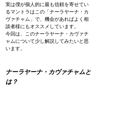
実は僕が個人的に最も信頼を寄せてい
るマントラはこの「ナーラヤーナ・カ
ヴァチャム」で、機会があればよく相
談者様にもオススメしています。
今回は、このナーラヤーナ・カヴァチ
ャムについて少し解説してみたいと思
います。
ナーラヤーナ・カヴァチャムと
は？