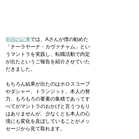
前回の記事
では、Aさんが僕の勧めた
「ナーラヤーナ・カヴァチャム」とい
うマントラを実践し、転職活動で内定
が出たというご報告を紹介させていた
だきました。
もちろん結果が出たのはホロスコープ
やダシャー、トランジット、本人の努
力、もろもろの要素の集積であってす
べてがマントラのおかげと言うつもり
はありませんが、少なくとも本人の心
境にも変化を及ぼしていることがメッ
セージから見て取れます。