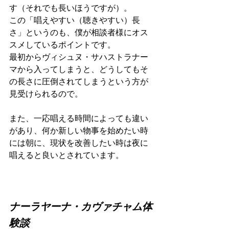
す（それでも長いほうですが）。
この「唱えやすい（聴きやすい）長
さ」というのも、僕が相談者様にオス
スメしているポイントです。
最初からヴィシュヌ・サハストラナー
マから入ってしまうと、どうしてもそ
の長さに圧倒されてしまうという方が
見受けられるので。
また、一応唱える時間によっても違い
があり、何か新しい物事を始めたい時
には朝に、現状を改善したい時は夜に
唱えると良いとされています。
ナーラヤーナ・カヴァチャム体
験談