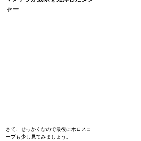
ャー
さて、せっかくなので最後にホロスコ
ープも少し見てみましょう。